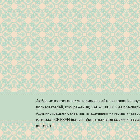
Любое использование материалов сайта scrapmania.mo
пользователей, изображения) ЗАПРЕЩЕНО без предварит
Администрацией сайта или владельцем материала (автор
материал ОБЯЗАН быть снабжен активной ссылкой на да
(автора).