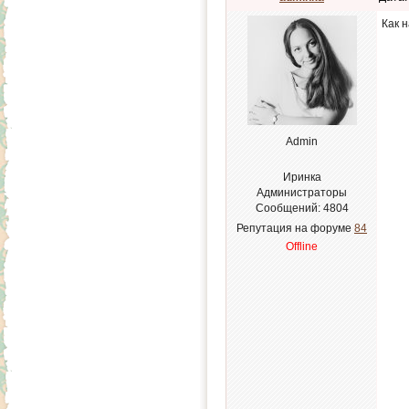
Как 
Admin
Иринка
Администраторы
Сообщений:
4804
Репутация на форуме
84
Offline