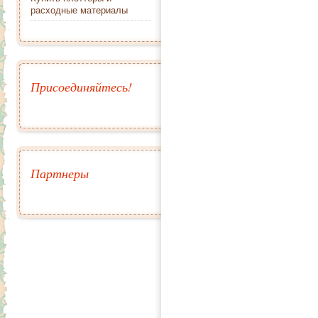
расходные материалы
Присоединяйтесь!
Партнеры