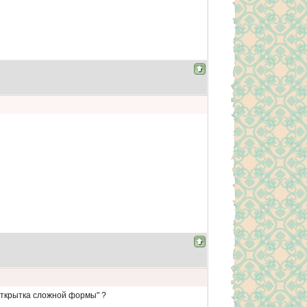
"Открытка сложной формы" ?