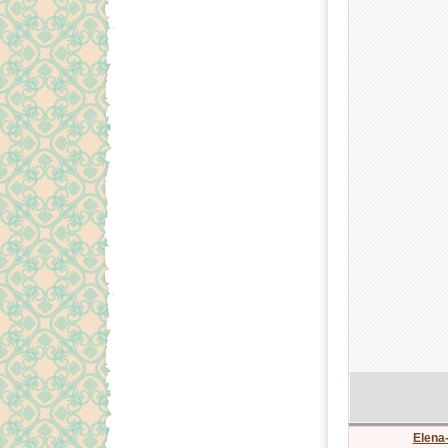
Elena