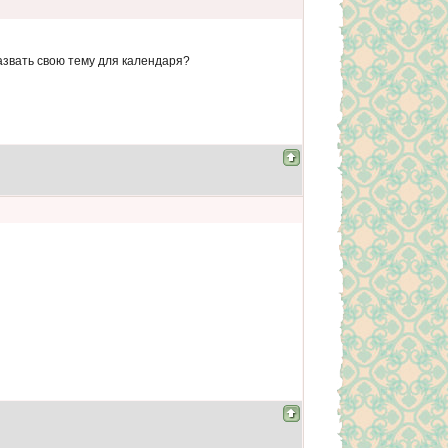
азвать свою тему для календаря?