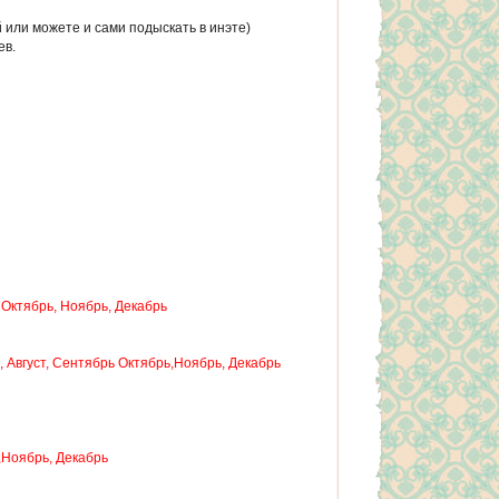
й или можете и сами подыскать в инэте)
ев.
 Октябрь, Ноябрь, Декабрь
 Август, Сентябрь Октябрь,Ноябрь, Декабрь
,Ноябрь, Декабрь