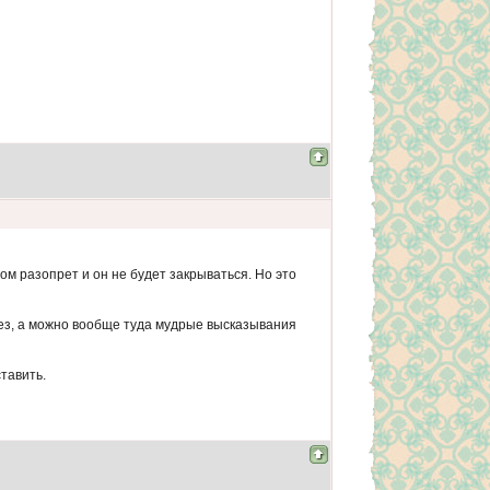
ом разопрет и он не будет закрываться. Но это
 без, а можно вообще туда мудрые высказывания
тавить.