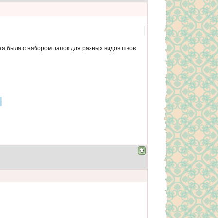
кая была с набором лапок для разных видов швов