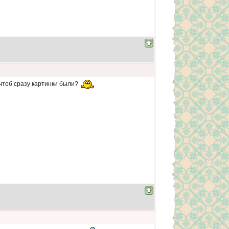
 чтоб сразу картинки были?