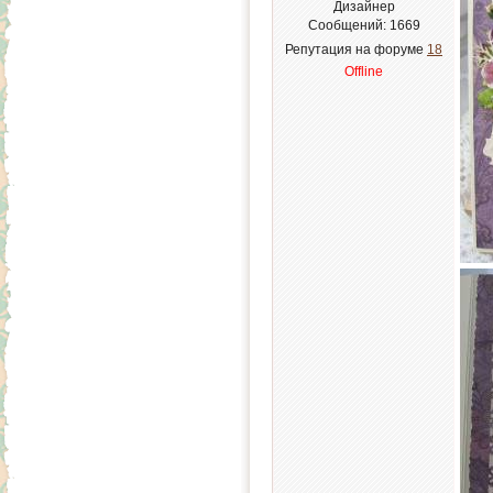
Дизайнер
Сообщений:
1669
Репутация на форуме
18
Offline