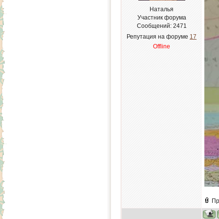
Наталья
Участник форума
Сообщений:
2471
Репутация на форуме
17
Offline
Пр