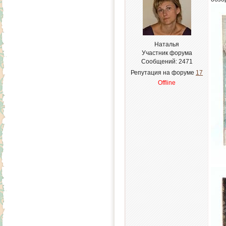
Наталья
Участник форума
Сообщений:
2471
Репутация на форуме
17
Offline