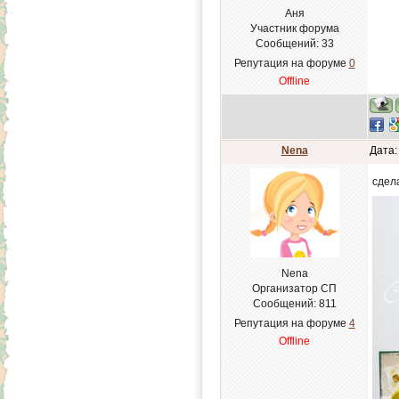
Аня
Участник форума
Сообщений:
33
Репутация на форуме
0
Offline
Nena
Дата:
сдел
Nena
Организатор СП
Сообщений:
811
Репутация на форуме
4
Offline