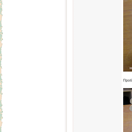
Пробу