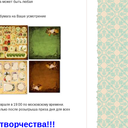
га может быть любая
 бумага на Ваше усмотрение
враля в 19:00 по московскому времени.
олько после розыгрыша приза дня для всех
творчества!!!