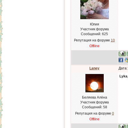
Юлия
Участник форума
Сообщений:
625
Репутация на форуме
10
Offline
Laney
Дата:
Lyka
Беляева Алёна
Участник форума
Сообщений:
58
Репутация на форуме
0
Offline